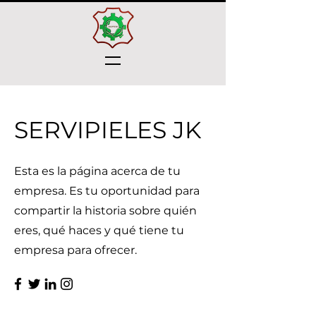
SERVIPIELES JK
Esta es la página acerca de tu
empresa. Es tu oportunidad para
compartir la historia sobre quién
eres, qué haces y qué tiene tu
empresa para ofrecer.