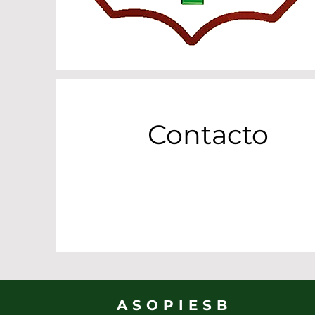
Contacto
ASOPIESB