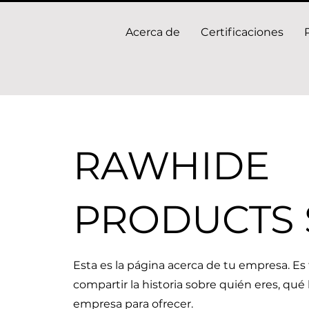
Acerca de
Certificaciones
RAWHIDE
PRODUCTS S
Esta es la página acerca de tu empresa. Es
compartir la historia sobre quién eres, qué
empresa para ofrecer.