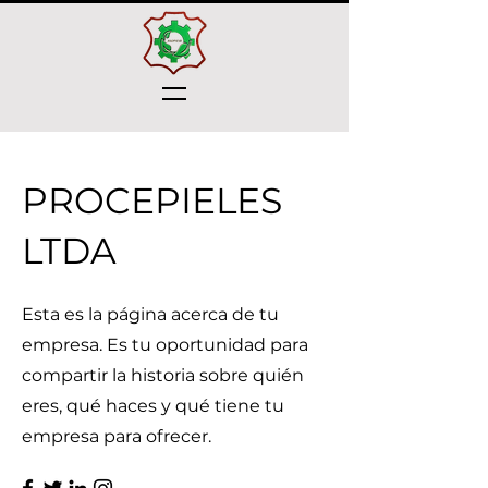
PROCEPIELES
LTDA
Esta es la página acerca de tu
empresa. Es tu oportunidad para
compartir la historia sobre quién
eres, qué haces y qué tiene tu
empresa para ofrecer.