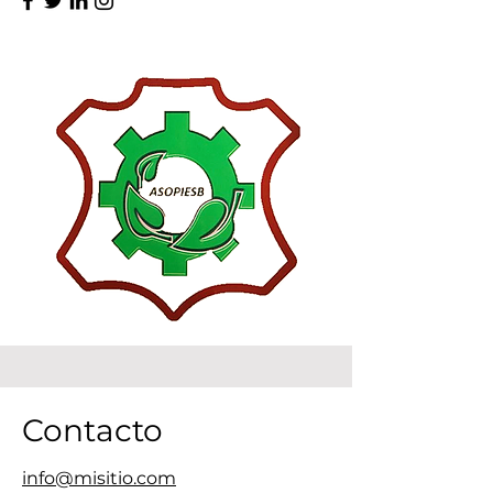
Contacto
info@misitio.com