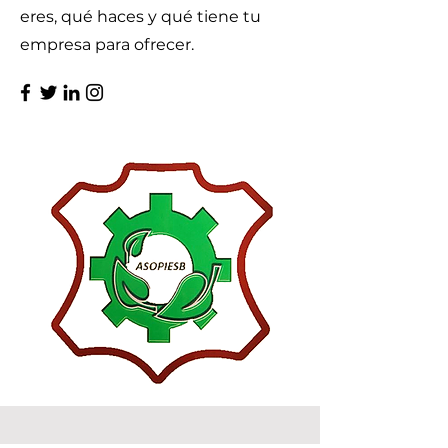
eres, qué haces y qué tiene tu
empresa para ofrecer.