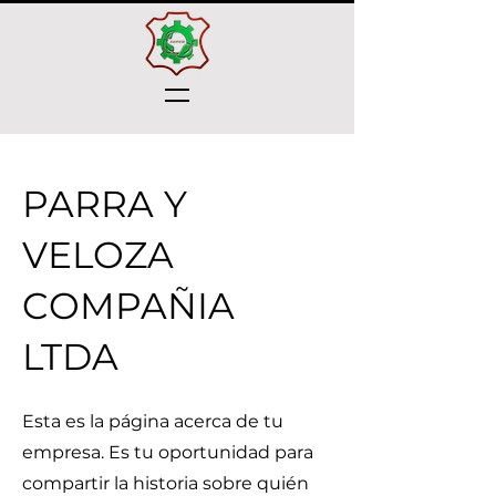
PARRA Y
VELOZA
COMPAÑIA
LTDA
Esta es la página acerca de tu
empresa. Es tu oportunidad para
compartir la historia sobre quién