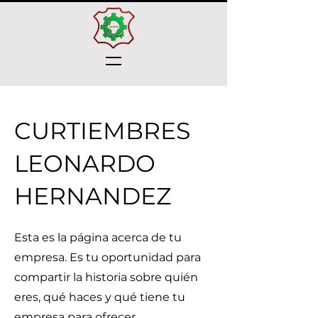
CURTIEMBRES
LEONARDO
HERNANDEZ
Esta es la página acerca de tu
empresa. Es tu oportunidad para
compartir la historia sobre quién
eres, qué haces y qué tiene tu
empresa para ofrecer.