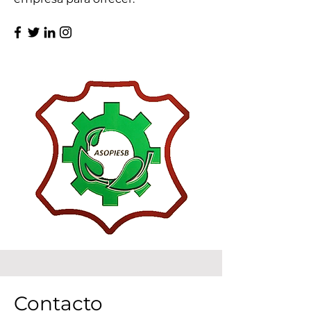
Contacto