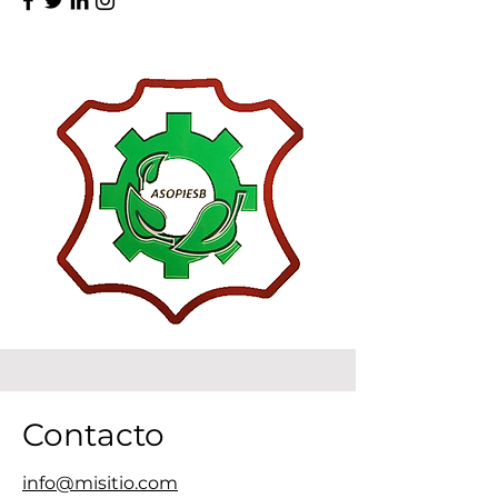
Contacto
info@misitio.com