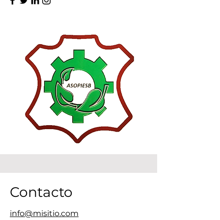
Contacto
info@misitio.com