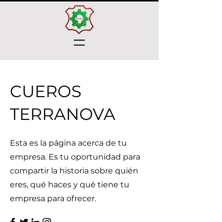
CUEROS
TERRANOVA
Esta es la página acerca de tu
empresa. Es tu oportunidad para
compartir la historia sobre quién
eres, qué haces y qué tiene tu
empresa para ofrecer.